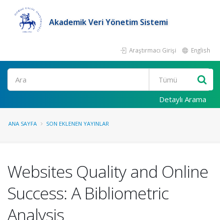
Akademik Veri Yönetim Sistemi
Araştırmacı Girişi
English
Ara
Detaylı Arama
ANA SAYFA
SON EKLENEN YAYINLAR
Websites Quality and Online
Success: A Bibliometric
Analysis