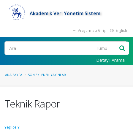
Akademik Veri Yönetim Sistemi
Araştırmacı Girişi
English
Ara
Detaylı Arama
ANA SAYFA
SON EKLENEN YAYINLAR
Teknik Rapor
Yeşilce Y.