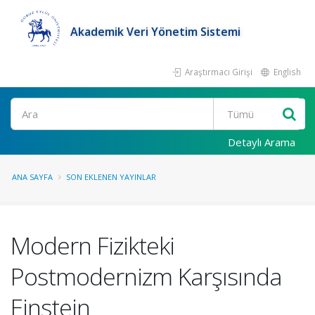
Akademik Veri Yönetim Sistemi
Araştırmacı Girişi
English
Ara
Detaylı Arama
ANA SAYFA
SON EKLENEN YAYINLAR
Modern Fizikteki
Postmodernizm Karşısında
Einstein