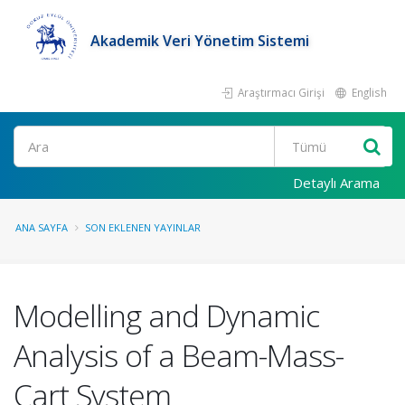
Akademik Veri Yönetim Sistemi
Araştırmacı Girişi
English
Ara
Detaylı Arama
ANA SAYFA
SON EKLENEN YAYINLAR
Modelling and Dynamic
Analysis of a Beam-Mass-
Cart System