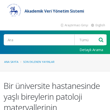
Akademik Veri Yönetim Sistemi
Araştırmacı Girişi
English
Ara
Detaylı Arama
ANA SAYFA
SON EKLENEN YAYINLAR
Bir üniversite hastanesinde
yaşlı bireylerin patoloji
materyallerinin