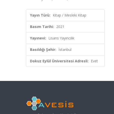
Yayın Türü:
Kitap / Mesleki Kitap
Basım Tarihi:
2021
Yayınevi:
Lisans Yayıncılık
Basıldığı Şehir:
İstanbul
Dokuz Eylül Üniversitesi Adresli:
Evet