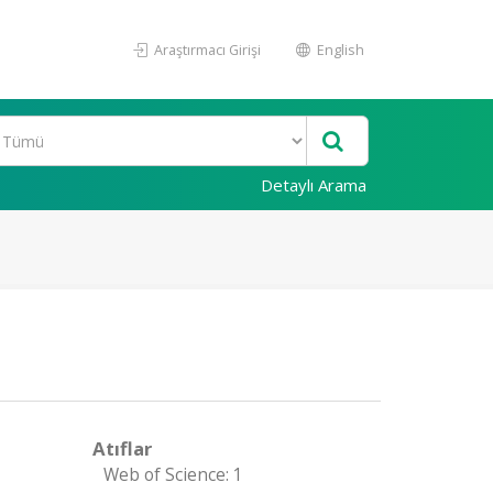
Araştırmacı Girişi
English
Detaylı Arama
Atıflar
Web of Science: 1