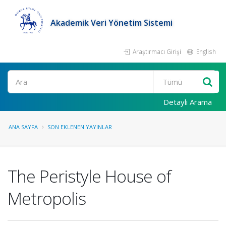
Akademik Veri Yönetim Sistemi
Araştırmacı Girişi
English
Ara
Detaylı Arama
ANA SAYFA
SON EKLENEN YAYINLAR
The Peristyle House of
Metropolis