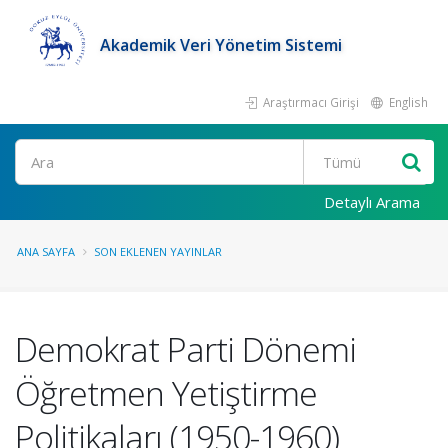
Akademik Veri Yönetim Sistemi
Araştırmacı Girişi
English
Ara
Detaylı Arama
ANA SAYFA
SON EKLENEN YAYINLAR
Demokrat Parti Dönemi
Öğretmen Yetiştirme
Politikaları (1950-1960)