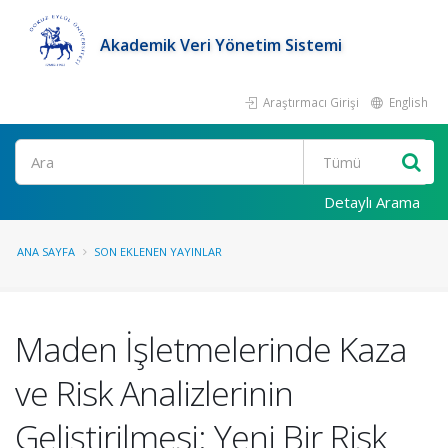
Akademik Veri Yönetim Sistemi
Araştırmacı Girişi
English
Ara
Detaylı Arama
ANA SAYFA
SON EKLENEN YAYINLAR
Maden İşletmelerinde Kaza
ve Risk Analizlerinin
Geliştirilmesi: Yeni Bir Risk