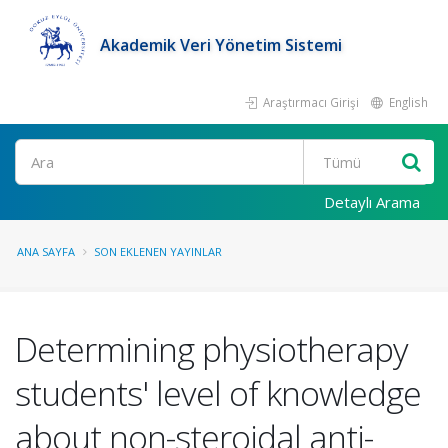
Akademik Veri Yönetim Sistemi
Araştırmacı Girişi
English
Ara
Detaylı Arama
ANA SAYFA
SON EKLENEN YAYINLAR
Determining physiotherapy
students' level of knowledge
about non-steroidal anti-