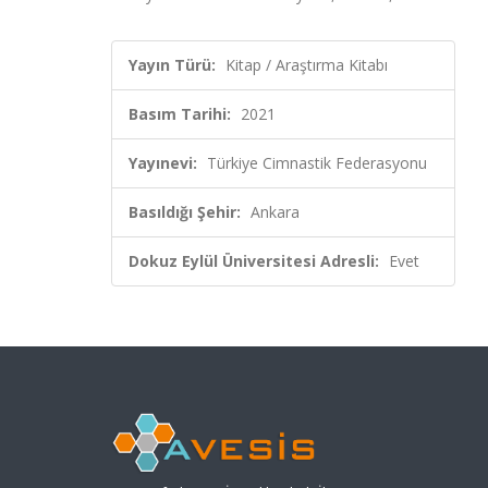
Yayın Türü:
Kitap / Araştırma Kitabı
Basım Tarihi:
2021
Yayınevi:
Türkiye Cimnastik Federasyonu
Basıldığı Şehir:
Ankara
Dokuz Eylül Üniversitesi Adresli:
Evet