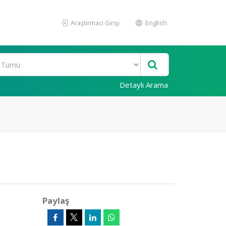
Araştırmacı Girişi
English
Detaylı Arama
Paylaş