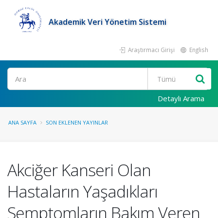
Akademik Veri Yönetim Sistemi
Araştırmacı Girişi
English
Ara
Detaylı Arama
ANA SAYFA
SON EKLENEN YAYINLAR
Akciğer Kanseri Olan
Hastaların Yaşadıkları
Semptomların Bakım Veren