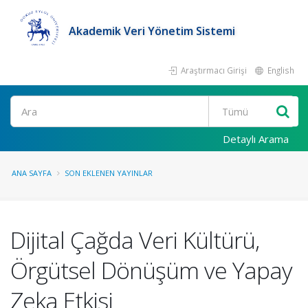
Akademik Veri Yönetim Sistemi
Araştırmacı Girişi
English
Ara
Detaylı Arama
ANA SAYFA
SON EKLENEN YAYINLAR
Dijital Çağda Veri Kültürü,
Örgütsel Dönüşüm ve Yapay
Zeka Etkisi