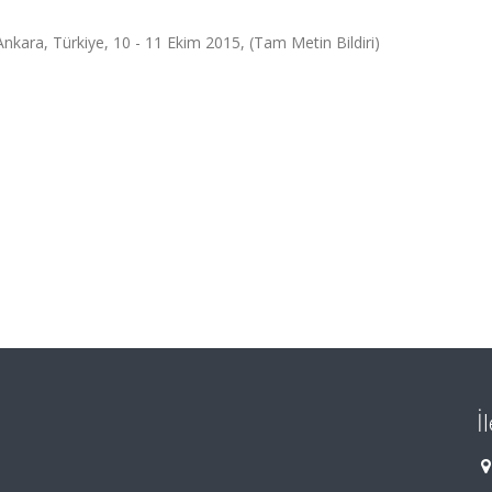
ara, Türkiye, 10 - 11 Ekim 2015, (Tam Metin Bildiri)
İ