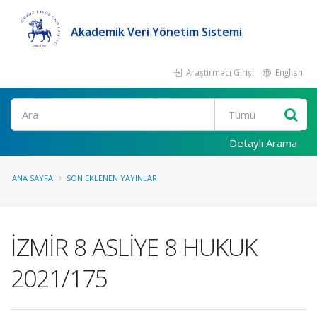
Akademik Veri Yönetim Sistemi
Araştırmacı Girişi
English
Ara
Detaylı Arama
ANA SAYFA
SON EKLENEN YAYINLAR
İZMİR 8 ASLİYE 8 HUKUK
2021/175