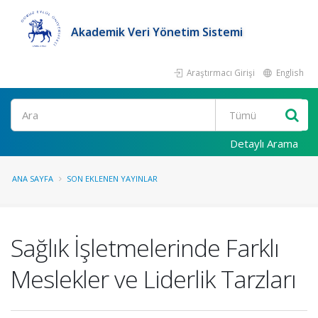
Akademik Veri Yönetim Sistemi
Araştırmacı Girişi
English
Ara
Detaylı Arama
ANA SAYFA
SON EKLENEN YAYINLAR
Sağlık İşletmelerinde Farklı
Meslekler ve Liderlik Tarzları