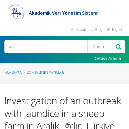
Akademik Veri Yönetim Sistemi
Araştırmacı Girişi
English
Ara
Detaylı Arama
ANA SAYFA
SON EKLENEN YAYINLAR
Investigation of an outbreak
with jaundice in a sheep
farm in Aralık, Iğdır, Türkiye