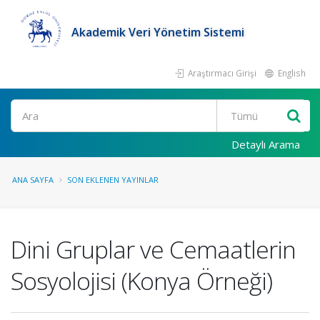
Akademik Veri Yönetim Sistemi
Araştırmacı Girişi
English
Ara
Detaylı Arama
ANA SAYFA
SON EKLENEN YAYINLAR
Dini Gruplar ve Cemaatlerin
Sosyolojisi (Konya Örneği)