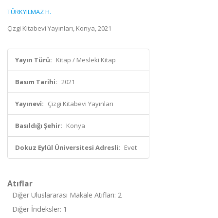
TÜRKYILMAZ H.
Çizgi Kitabevi Yayınları, Konya, 2021
Yayın Türü:
Kitap / Mesleki Kitap
Basım Tarihi:
2021
Yayınevi:
Çizgi Kitabevi Yayınları
Basıldığı Şehir:
Konya
Dokuz Eylül Üniversitesi Adresli:
Evet
Atıflar
Diğer Uluslararası Makale Atıfları: 2
Diğer İndeksler: 1