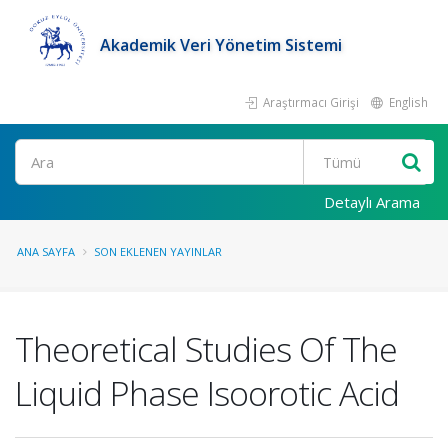
Akademik Veri Yönetim Sistemi
Araştırmacı Girişi
English
Ara
Detaylı Arama
ANA SAYFA
SON EKLENEN YAYINLAR
Theoretical Studies Of The
Liquid Phase Isoorotic Acid