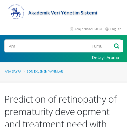
Akademik Veri Yönetim Sistemi
Araştırmacı Girişi
English
Ara
Detaylı Arama
ANA SAYFA
SON EKLENEN YAYINLAR
Prediction of retinopathy of
prematurity development
and treatment need with