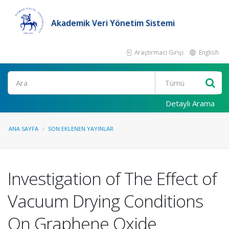
Akademik Veri Yönetim Sistemi
Araştırmacı Girişi
English
Ara
Detaylı Arama
ANA SAYFA
SON EKLENEN YAYINLAR
Investigation of The Effect of
Vacuum Drying Conditions
On Graphene Oxide