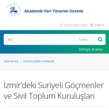
Akademik Veri Yönetim Sistemi
Araştırmacı Girişi
English
Ara
Detaylı Arama
ANA SAYFA
SON EKLENEN YAYINLAR
İzmir’deki Suriyeli Göçmenler
ve Sivil Toplum Kuruluşları