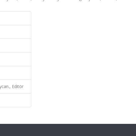
can., Editör