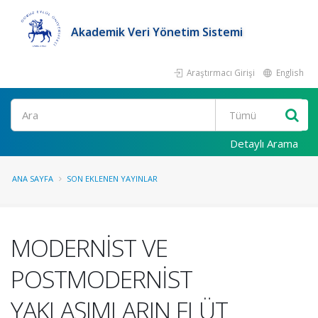
Akademik Veri Yönetim Sistemi
Araştırmacı Girişi
English
Ara
Detaylı Arama
ANA SAYFA
SON EKLENEN YAYINLAR
MODERNİST VE
POSTMODERNİST
YAKLAŞIMLARIN FLÜT