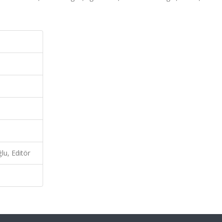
u, Editör