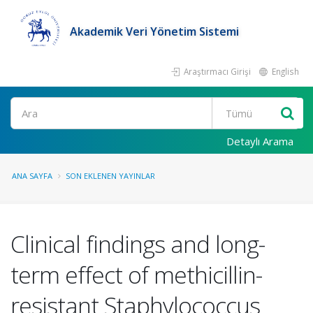
Akademik Veri Yönetim Sistemi
Araştırmacı Girişi
English
Ara
Detaylı Arama
ANA SAYFA
SON EKLENEN YAYINLAR
Clinical findings and long-
term effect of methicillin-
resistant Staphylococcus