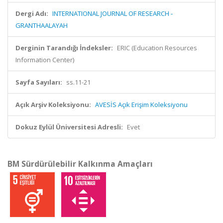
Dergi Adı:
INTERNATIONAL JOURNAL OF RESEARCH -
GRANTHAALAYAH
Derginin Tarandığı İndeksler:
ERIC (Education Resources
Information Center)
Sayfa Sayıları:
ss.11-21
Açık Arşiv Koleksiyonu:
AVESİS Açık Erişim Koleksiyonu
Dokuz Eylül Üniversitesi Adresli:
Evet
BM Sürdürülebilir Kalkınma Amaçları