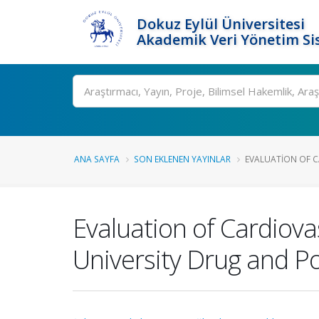
Dokuz Eylül Üniversitesi
Akademik Veri Yönetim Si
Ara
ANA SAYFA
SON EKLENEN YAYINLAR
EVALUATION OF C
Evaluation of Cardiova
University Drug and 