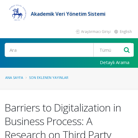
Akademik Veri Yönetim Sistemi
Araştırmacı Girişi
English
Ara
Detaylı Arama
ANA SAYFA
SON EKLENEN YAYINLAR
Barriers to Digitalization in
Business Process: A
Research on Third Party