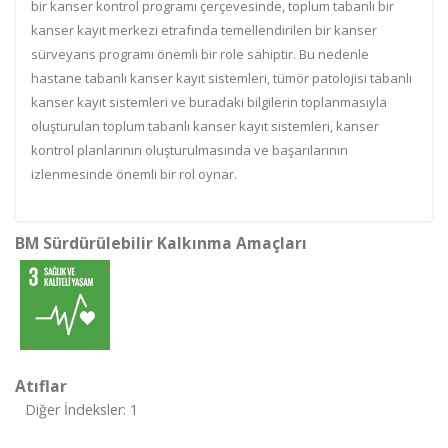
bir kanser kontrol programı çerçevesinde, toplum tabanlı bir
kanser kayıt merkezi etrafında temellendirilen bir kanser
sürveyans programı önemli bir role sahiptir. Bu nedenle
hastane tabanlı kanser kayıt sistemleri, tümör patolojisi tabanlı
kanser kayıt sistemleri ve buradaki bilgilerin toplanmasıyla
oluşturulan toplum tabanlı kanser kayıt sistemleri, kanser
kontrol planlarının oluşturulmasında ve başarılarının
izlenmesinde önemli bir rol oynar.
BM Sürdürülebilir Kalkınma Amaçları
Atıflar
Diğer İndeksler: 1