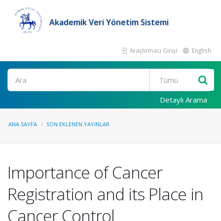
Akademik Veri Yönetim Sistemi
Araştırmacı Girişi
English
Ara
Detaylı Arama
ANA SAYFA
SON EKLENEN YAYINLAR
Importance of Cancer
Registration and its Place in
Cancer Control