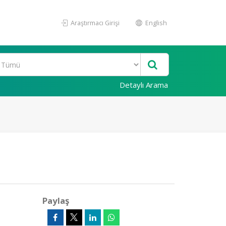
Araştırmacı Girişi
English
Detaylı Arama
Paylaş