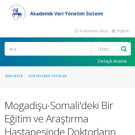
Akademik Veri Yönetim Sistemi
Araştırmacı Girişi
English
Ara
Detaylı Arama
ANA SAYFA
SON EKLENEN YAYINLAR
Mogadişu-Somali'deki Bir
Eğitim ve Araştırma
Hastanesinde Doktorların