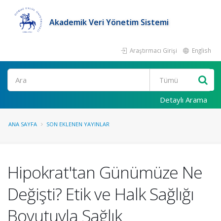
Akademik Veri Yönetim Sistemi
Araştırmacı Girişi
English
Ara
Detaylı Arama
ANA SAYFA
SON EKLENEN YAYINLAR
Hipokrat'tan Günümüze Ne
Değişti? Etik ve Halk Sağlığı
Boyutuyla Sağlık