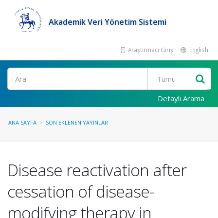
Akademik Veri Yönetim Sistemi
Araştırmacı Girişi
English
Ara
Detaylı Arama
ANA SAYFA
SON EKLENEN YAYINLAR
Disease reactivation after
cessation of disease-
modifying therapy in