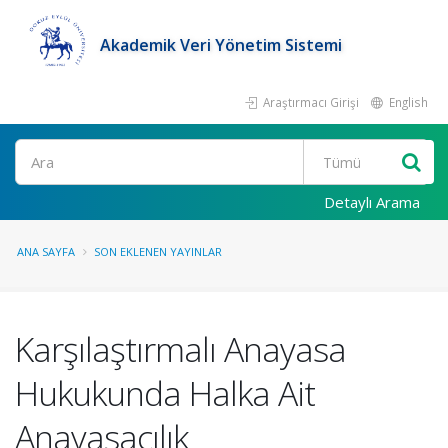
Akademik Veri Yönetim Sistemi
Araştırmacı Girişi
English
Ara
Detaylı Arama
ANA SAYFA
SON EKLENEN YAYINLAR
Karşılaştırmalı Anayasa
Hukukunda Halka Ait
Anayasacılık