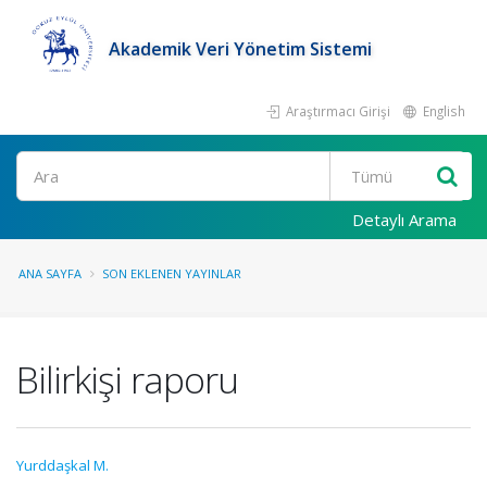
Akademik Veri Yönetim Sistemi
Araştırmacı Girişi
English
Ara
Detaylı Arama
ANA SAYFA
SON EKLENEN YAYINLAR
Bilirkişi raporu
Yurddaşkal M.