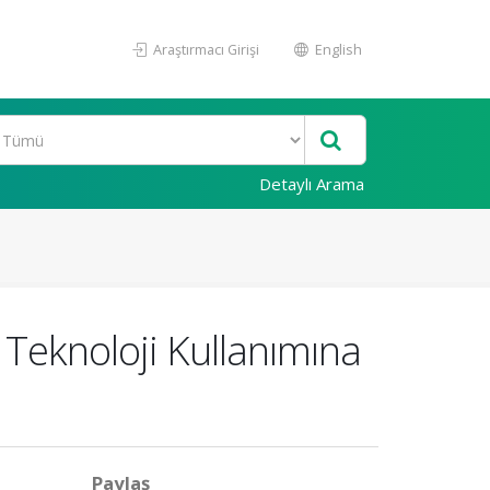
Araştırmacı Girişi
English
Detaylı Arama
 Teknoloji Kullanımına
Paylaş