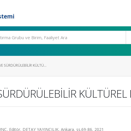
stemi
VE SÜRDÜRÜLEBİLİR KÜLTÜ...
 SÜRDÜRÜLEBİLİR KÜLTÜREL
 Editör, DETAY YAYINCILIK, Ankara, ss.69-86, 2021