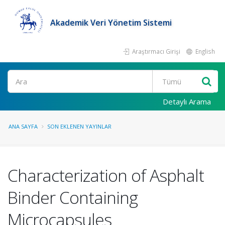
Akademik Veri Yönetim Sistemi
Araştırmacı Girişi
English
Ara
Detaylı Arama
ANA SAYFA
SON EKLENEN YAYINLAR
Characterization of Asphalt
Binder Containing
Microcapsules