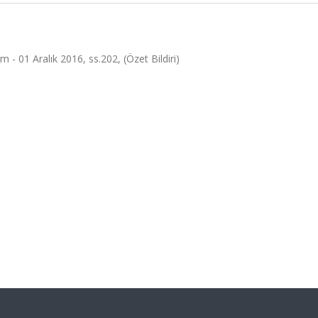
 - 01 Aralık 2016, ss.202, (Özet Bildiri)