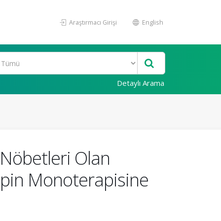
Araştırmacı Girişi
English
Detaylı Arama
 Nöbetleri Olan
pin Monoterapisine