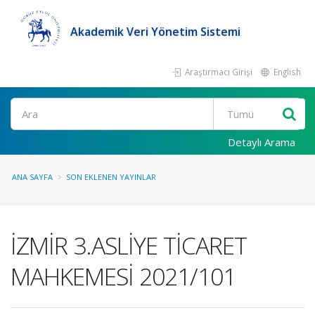
Akademik Veri Yönetim Sistemi
Araştırmacı Girişi
English
Ara
Detaylı Arama
ANA SAYFA
SON EKLENEN YAYINLAR
İZMİR 3.ASLİYE TİCARET
MAHKEMESİ 2021/101