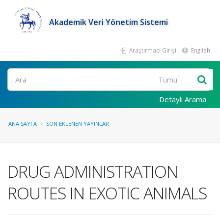
Akademik Veri Yönetim Sistemi
Araştırmacı Girişi
English
Ara
Detaylı Arama
ANA SAYFA
SON EKLENEN YAYINLAR
DRUG ADMINISTRATION
ROUTES IN EXOTIC ANIMALS