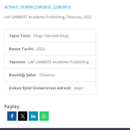
ALTAN F.
,
DURNA ÇORUM D.
,
ÇORUM O.
LAP LAMBERT Academic Publishing, Chisinau, 2022
Yayın Türü:
Kitap / Mesleki Kitap
Basım Tarihi:
2022
Yayınevi:
LAP LAMBERT Academic Publishing
Basıldığı Şehir:
Chisinau
Dokuz Eylül Üniversitesi Adresli:
Hayır
Paylaş