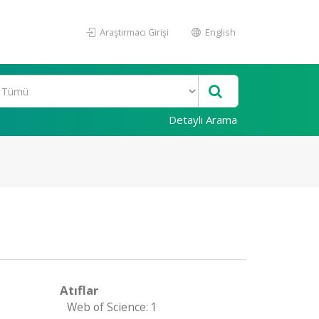
Araştırmacı Girişi
English
Detaylı Arama
Atıflar
Web of Science: 1