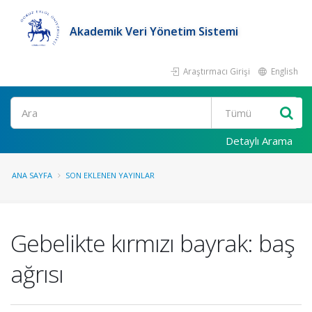
Akademik Veri Yönetim Sistemi
Araştırmacı Girişi
English
Ara
Detaylı Arama
ANA SAYFA
SON EKLENEN YAYINLAR
Gebelikte kırmızı bayrak: baş
ağrısı