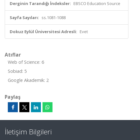
Derginin Tarandığı İndeksler:
EBSCO Education Source
Sayfa Sayıları:
ss.1081-1088
Dokuz Eylül Üniversitesi Adresli:
Evet
Atıflar
Web of Science: 6
Sobiad: 5
Google Akademik: 2
Paylaş
İletişim Bilgileri