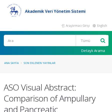
Akademik Veri Yönetim Sistemi
Araştırmacı Girişi
English
Ara
Detaylı Arama
ANA SAYFA
SON EKLENEN YAYINLAR
ASO Visual Abstract:
Comparison of Ampullary
and Pancreatic