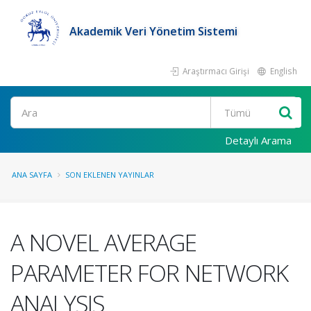
Akademik Veri Yönetim Sistemi
Araştırmacı Girişi
English
Ara
Detaylı Arama
ANA SAYFA
SON EKLENEN YAYINLAR
A NOVEL AVERAGE
PARAMETER FOR NETWORK
ANALYSIS