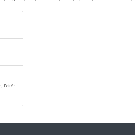
z, Editör