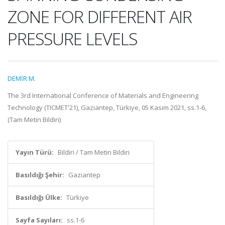
ZONE FOR DIFFERENT AIR
PRESSURE LEVELS
DEMİR M.
The 3rd International Conference of Materials and Engineering
Technology (TICMET'21), Gaziantep, Türkiye, 05 Kasım 2021, ss.1-6,
(Tam Metin Bildiri)
Yayın Türü:
Bildiri / Tam Metin Bildiri
Basıldığı Şehir:
Gaziantep
Basıldığı Ülke:
Türkiye
Sayfa Sayıları:
ss.1-6