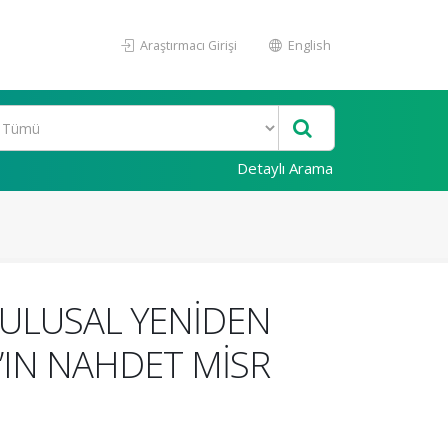
Araştırmacı Girişi
English
Detaylı Arama
 ULUSAL YENİDEN
IN NAHDET MİSR